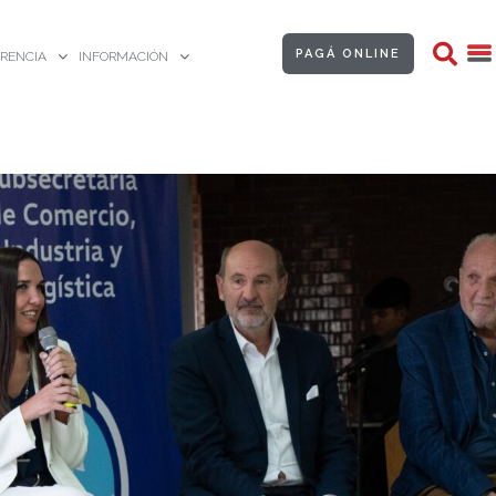
PAGÁ ONLINE
RENCIA
INFORMACIÓN