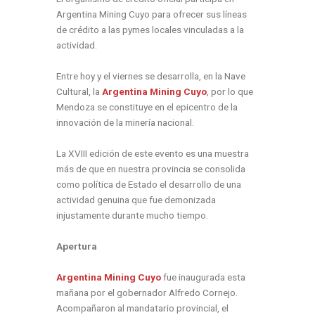
Argentina Mining Cuyo para ofrecer sus líneas
de crédito a las pymes locales vinculadas a la
actividad.
Entre hoy y el viernes se desarrolla, en la Nave
Cultural, la
Argentina Mining Cuyo
, por lo que
Mendoza se constituye en el epicentro de la
innovación de la minería nacional.
La XVIII edición de este evento es una muestra
más de que en nuestra provincia se consolida
como política de Estado el desarrollo de una
actividad genuina que fue demonizada
injustamente durante mucho tiempo.
Apertura
Argentina Mining Cuyo
fue inaugurada esta
mañana por el gobernador Alfredo Cornejo.
Acompañaron al mandatario provincial, el