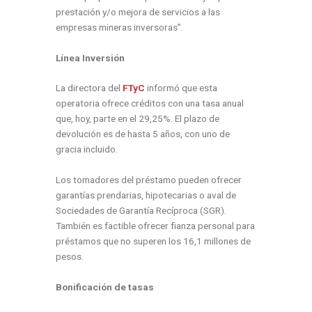
prestación y/o mejora de servicios a las
empresas mineras inversoras”.
Línea Inversión
La directora del
FTyC
informó que esta
operatoria ofrece créditos con una tasa anual
que, hoy, parte en el 29,25%. El plazo de
devolución es de hasta 5 años, con uno de
gracia incluido.
Los tomadores del préstamo pueden ofrecer
garantías prendarias, hipotecarias o aval de
Sociedades de Garantía Recíproca (SGR).
También es factible ofrecer fianza personal para
préstamos que no superen los 16,1 millones de
pesos.
Bonificación de tasas