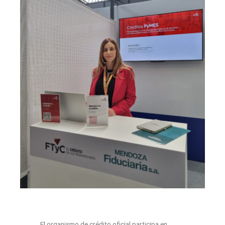
El organismo de crédito oficial participa en