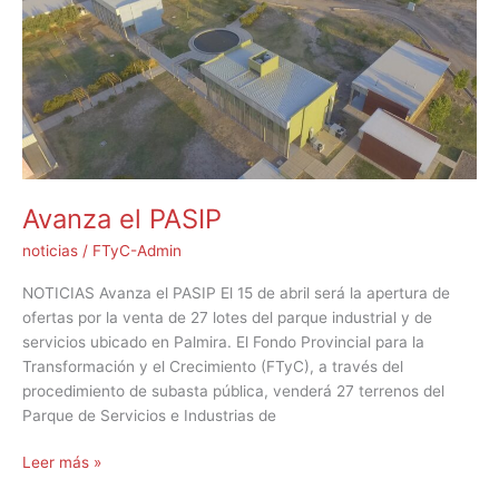
Avanza el PASIP
noticias
/
FTyC-Admin
NOTICIAS Avanza el PASIP El 15 de abril será la apertura de
ofertas por la venta de 27 lotes del parque industrial y de
servicios ubicado en Palmira. El Fondo Provincial para la
Transformación y el Crecimiento (FTyC), a través del
procedimiento de subasta pública, venderá 27 terrenos del
Parque de Servicios e Industrias de
Leer más »