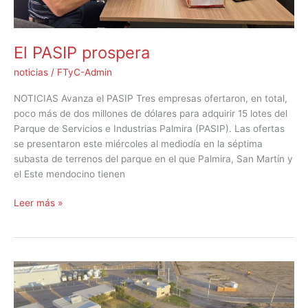
El PASIP prospera
noticias
/
FTyC-Admin
NOTICIAS Avanza el PASIP Tres empresas ofertaron, en total,
poco más de dos millones de dólares para adquirir 15 lotes del
Parque de Servicios e Industrias Palmira (PASIP). Las ofertas
se presentaron este miércoles al mediodía en la séptima
subasta de terrenos del parque en el que Palmira, San Martín y
el Este mendocino tienen
Leer más »
Avanza
el
PASIP