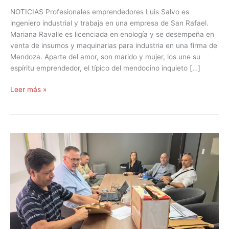
NOTICIAS Profesionales emprendedores Luis Salvo es
ingeniero industrial y trabaja en una empresa de San Rafael.
Mariana Ravalle es licenciada en enología y se desempeña en
venta de insumos y maquinarias para industria en una firma de
Mendoza. Aparte del amor, son marido y mujer, los une su
espíritu emprendedor, el típico del mendocino inquieto […]
Leer más »
El
PASIP
prospera