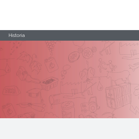
Historia