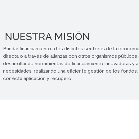
NUESTRA MISIÓN
Brindar financiamiento a los distintos sectores de la economí
directa o a través de alianzas con otros organismos públicos 
desarrollando herramientas de financiamiento innovadoras y 
necesidades, realizando una eficiente gestión de los fondos
correcta aplicación y recupero.