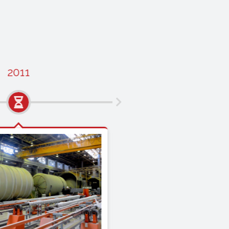
2011
2013