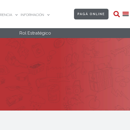
PAGÁ ONLINE
RENCIA
INFORMACIÓN
Rol Estratégico