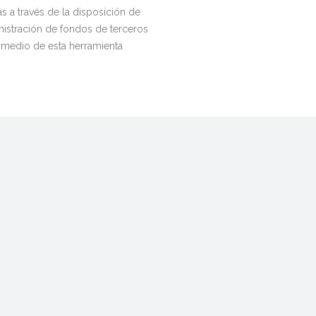
s a través de la disposición de
nistración de fondos de terceros
 medio de esta herramienta