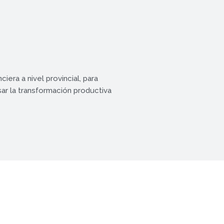
ciera a nivel provincial, para
ar la transformación productiva