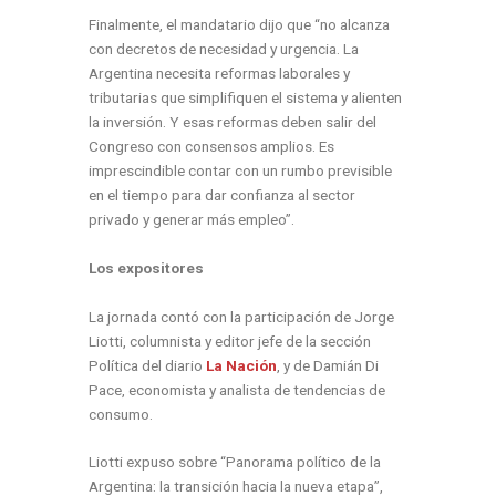
Finalmente, el mandatario dijo que “no alcanza
con decretos de necesidad y urgencia. La
Argentina necesita reformas laborales y
tributarias que simplifiquen el sistema y alienten
la inversión. Y esas reformas deben salir del
Congreso con consensos amplios. Es
imprescindible contar con un rumbo previsible
en el tiempo para dar confianza al sector
privado y generar más empleo”.
Los expositores
La jornada contó con la participación de Jorge
Liotti, columnista y editor jefe de la sección
Política del diario
La Nación
, y de Damián Di
Pace, economista y analista de tendencias de
consumo.
Liotti expuso sobre “Panorama político de la
Argentina: la transición hacia la nueva etapa”,