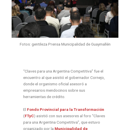
Fotos: gentileza Prensa Municipalidad de Guaymallén
“Claves para una Argentina Competitiva” fue el
encuentro al que asistió el gobernador Cornejo,
donde el organismo oficial asesoró a
empresarios mendocinos sobre sus
herramientas de crédito.
El
Fondo Provincial para la Transformación
(
FTyC
) asistió con sus asesores al foro “Claves
para una Argentina Competitiva”, que estuvo
organizado por la
Municipalidad de