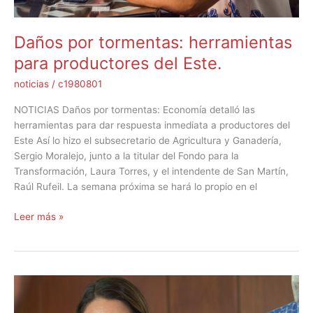
Daños por tormentas: herramientas
para productores del Este.
noticias
/
c1980801
NOTICIAS Daños por tormentas: Economía detalló las
herramientas para dar respuesta inmediata a productores del
Este Así lo hizo el subsecretario de Agricultura y Ganadería,
Sergio Moralejo, junto a la titular del Fondo para la
Transformación, Laura Torres, y el intendente de San Martín,
Raúl Rufeil. La semana próxima se hará lo propio en el
Leer más »
Operatoria
Cosecha