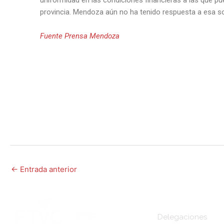
provincia. Mendoza aún no ha tenido respuesta a esa sol
Fuente Prensa Mendoza
←
Entrada anterior
Delegaciones