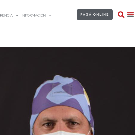
PAGÁ ONLINE
RENCIA
INFORMACIÓN