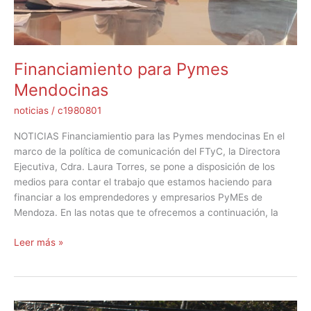
Financiamiento para Pymes
Mendocinas
noticias
/
c1980801
NOTICIAS Financiamientio para las Pymes mendocinas En el
marco de la política de comunicación del FTyC, la Directora
Ejecutiva, Cdra. Laura Torres, se pone a disposición de los
medios para contar el trabajo que estamos haciendo para
financiar a los emprendedores y empresarios PyMEs de
Mendoza. En las notas que te ofrecemos a continuación, la
Leer más »
Mejorar