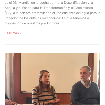
es el Día Mundial de la Lucha contra la Desertificación y la
Sequía y el Fondo para la Transformación y el Crecimiento
(FTyC) lo celebra promoviendo el uso eficiente del agua para la
irrigación de los cultivos mendocinos. Es que tenemos a
disposición de nuestros productores
Leer más »
Financiamiento
para
Pymes
Mendocinas