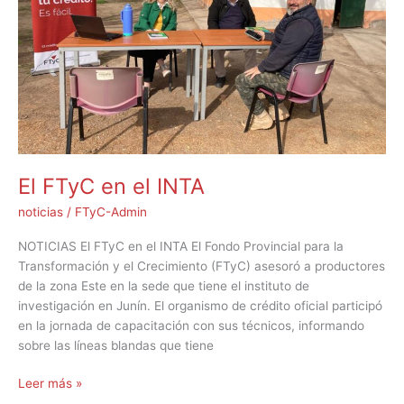
El FTyC en el INTA
noticias
/
FTyC-Admin
NOTICIAS El FTyC en el INTA El Fondo Provincial para la
Transformación y el Crecimiento (FTyC) asesoró a productores
de la zona Este en la sede que tiene el instituto de
investigación en Junín. El organismo de crédito oficial participó
en la jornada de capacitación con sus técnicos, informando
sobre las líneas blandas que tiene
Leer más »