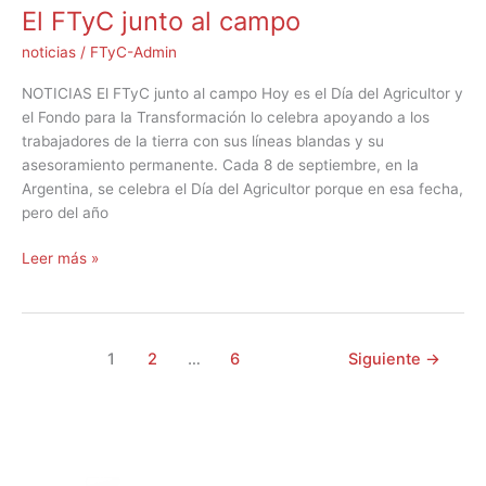
El FTyC junto al campo
noticias
/
FTyC-Admin
NOTICIAS El FTyC junto al campo Hoy es el Día del Agricultor y
el Fondo para la Transformación lo celebra apoyando a los
trabajadores de la tierra con sus líneas blandas y su
asesoramiento permanente. Cada 8 de septiembre, en la
Argentina, se celebra el Día del Agricultor porque en esa fecha,
pero del año
Leer más »
1
2
…
6
Siguiente
→