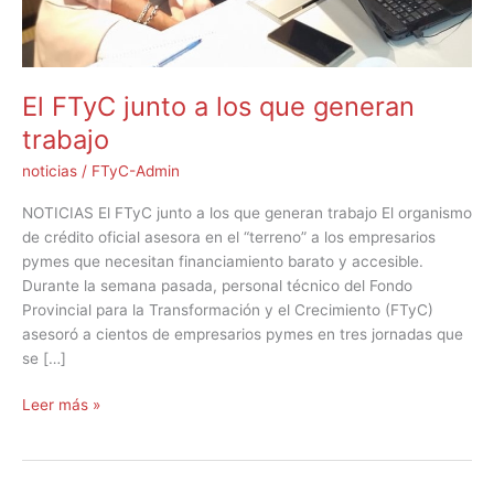
El FTyC junto a los que generan
trabajo
noticias
/
FTyC-Admin
NOTICIAS El FTyC junto a los que generan trabajo El organismo
de crédito oficial asesora en el “terreno” a los empresarios
pymes que necesitan financiamiento barato y accesible.
Durante la semana pasada, personal técnico del Fondo
Provincial para la Transformación y el Crecimiento (FTyC)
asesoró a cientos de empresarios pymes en tres jornadas que
se […]
Leer más »