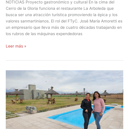
NOTICIAS Proyecto gastronómico y cultural En la cima del
Cerro de la Gloria funciona el restaurante La Arboleda que
busca ser una atracción turística promoviendo la épica y los
valores sanmartinianos. El rol del FTyC. José María Amoretti es
un empresario que lleva más de cuatro décadas trabajando en
los rubros de las máquinas expendedoras
Leer más »
Hermanas
emprendedoras