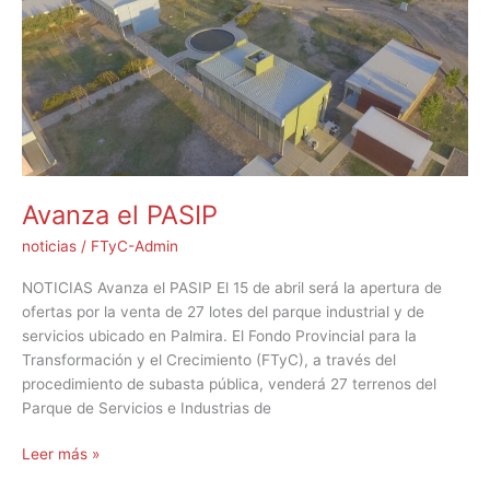
Avanza el PASIP
noticias
/
FTyC-Admin
NOTICIAS Avanza el PASIP El 15 de abril será la apertura de
ofertas por la venta de 27 lotes del parque industrial y de
servicios ubicado en Palmira. El Fondo Provincial para la
Transformación y el Crecimiento (FTyC), a través del
procedimiento de subasta pública, venderá 27 terrenos del
Parque de Servicios e Industrias de
Leer más »