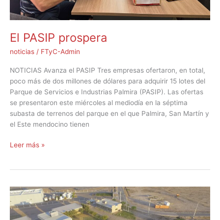
El PASIP prospera
noticias
/
FTyC-Admin
NOTICIAS Avanza el PASIP Tres empresas ofertaron, en total,
poco más de dos millones de dólares para adquirir 15 lotes del
Parque de Servicios e Industrias Palmira (PASIP). Las ofertas
se presentaron este miércoles al mediodía en la séptima
subasta de terrenos del parque en el que Palmira, San Martín y
el Este mendocino tienen
Leer más »
Avanza
el
PASIP