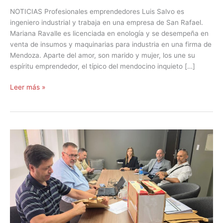
NOTICIAS Profesionales emprendedores Luis Salvo es
ingeniero industrial y trabaja en una empresa de San Rafael.
Mariana Ravalle es licenciada en enología y se desempeña en
venta de insumos y maquinarias para industria en una firma de
Mendoza. Aparte del amor, son marido y mujer, los une su
espíritu emprendedor, el típico del mendocino inquieto […]
Leer más »
El
PASIP
prospera