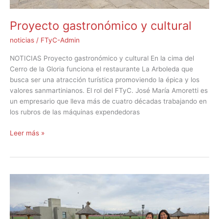
Proyecto gastronómico y cultural
noticias
/
FTyC-Admin
NOTICIAS Proyecto gastronómico y cultural En la cima del
Cerro de la Gloria funciona el restaurante La Arboleda que
busca ser una atracción turística promoviendo la épica y los
valores sanmartinianos. El rol del FTyC. José María Amoretti es
un empresario que lleva más de cuatro décadas trabajando en
los rubros de las máquinas expendedoras
Leer más »
Hermanas
emprendedoras