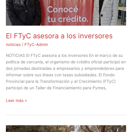
El FTyC asesora a los inversores
noticias
/
FTyC-Admin
NOTICIAS El FTyC asesora a los inversores En el marco de su
política de cercanía, el organismo de crédito oficial participó en
dos jornadas destinadas a empresarios y emprendedores para
informar sobre sus líneas con tasas subsidiadas. El Fondo
Provincial para la Transformación y el Crecimiento (FTyC)
participó de un Taller de Financiamiento para Pymes,
Leer más »
El