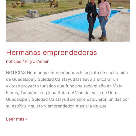
Hermanas emprendedoras
noticias
/
FTyC-Admin
NOTICIAS Hermanas emprendedoras El espíritu de superación
de Guadalupe y Soledad Calatayud las llevó a encarar un
exitoso proyecto turístico que funciona todo el año en Vista
Flores, Tunuyán, en plena Ruta del Vino del Valle de Uco.
Guadalupe y Soledad Calatayud siempre estuvieron unidas por
su espíritu inquieto y emprendedor, más allá de que
Leer más »