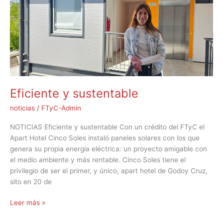
Eficiente y sustentable
noticias
/
FTyC-Admin
NOTICIAS Eficiente y sustentable Con un crédito del FTyC el
Apart Hotel Cinco Soles instaló paneles solares con los que
genera su propia energía eléctrica: un proyecto amigable con
el medio ambiente y más rentable. Cinco Soles tiene el
privilegio de ser el primer, y único, apart hotel de Godoy Cruz,
sito en 20 de
Leer más »