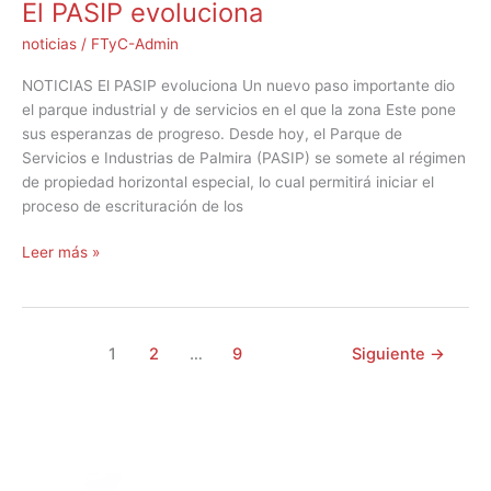
El PASIP evoluciona
noticias
/
FTyC-Admin
NOTICIAS El PASIP evoluciona Un nuevo paso importante dio
el parque industrial y de servicios en el que la zona Este pone
sus esperanzas de progreso. Desde hoy, el Parque de
Servicios e Industrias de Palmira (PASIP) se somete al régimen
de propiedad horizontal especial, lo cual permitirá iniciar el
proceso de escrituración de los
Leer más »
1
2
…
9
Siguiente
→