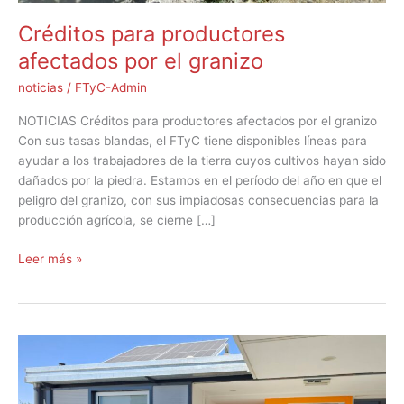
Créditos para productores
afectados por el granizo
noticias
/
FTyC-Admin
NOTICIAS Créditos para productores afectados por el granizo
Con sus tasas blandas, el FTyC tiene disponibles líneas para
ayudar a los trabajadores de la tierra cuyos cultivos hayan sido
dañados por la piedra. Estamos en el período del año en que el
peligro del granizo, con sus impiadosas consecuencias para la
producción agrícola, se cierne […]
Leer más »
Eficiente
y
sustentable