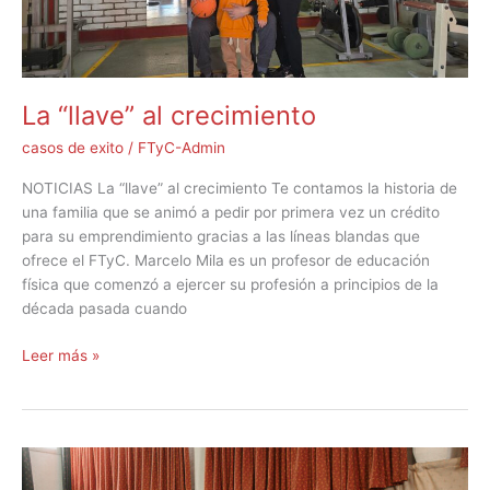
La “llave” al crecimiento
casos de exito
/
FTyC-Admin
NOTICIAS La “llave” al crecimiento Te contamos la historia de
una familia que se animó a pedir por primera vez un crédito
para su emprendimiento gracias a las líneas blandas que
ofrece el FTyC. Marcelo Mila es un profesor de educación
física que comenzó a ejercer su profesión a principios de la
década pasada cuando
Leer más »
El
FTyC