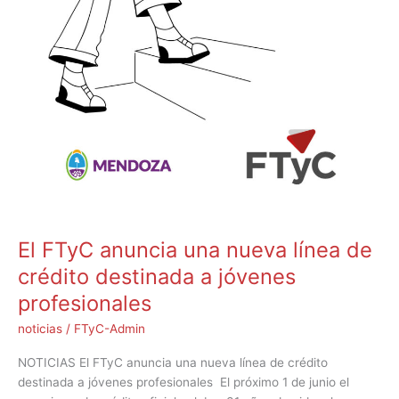
El FTyC anuncia una nueva línea de
crédito destinada a jóvenes
profesionales
noticias
/
FTyC-Admin
NOTICIAS El FTyC anuncia una nueva línea de crédito
destinada a jóvenes profesionales El próximo 1 de junio el