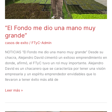
grande”
“El Fondo me dio una mano muy
grande”
casos de exito
/
FTyC-Admin
NOTICIAS “El Fondo me dio una mano muy grande” Desde su
chacra, Alejandro David cimentó un exitoso emprendimiento en
donde, afirmó, el FTyC tuvo un rol muy importante. Alejandro
David es un chacarero que se caracteriza por tener una visión
empresaria y un espíritu emprendedor envidiables que lo
llevaron a tener éxito más allá de
Leer más »