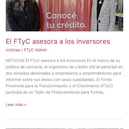
El FTyC asesora a los inversores
noticias
/
FTyC-Admin
NOTICIAS El FTyC asesora a los inversores En el marco de su
política de cercanía, el organismo de crédito oficial participó en
dos jornadas destinadas a empresarios y emprendedores para
informar sobre sus líneas con tasas subsidiadas. El Fondo
Provincial para la Transformación y el Crecimiento (FTyC)
participó de un Taller de Financiamiento para Pymes,
Leer más »