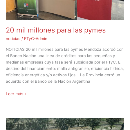
20 mil millones para las pymes
noticias
/
FTyC-Admin
NOTICIAS 20 mil millones para las pymes Mendoza acordó con
el Banco Nación una línea de créditos para las pequeñas y
medianas empresas cuya tasa será subsidiada por el FTyC. El
destino del financiamiento: malla antigranizo, eficiencia hídrica,
eficiencia energética y/o activos fijos. La Provincia cerró un
acuerdo con el Banco de la Nación Argentina
Leer más »
Créditos
para