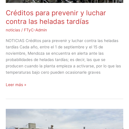
Créditos para prevenir y luchar
contra las heladas tardías
noticias
/
FTyC-Admin
NOTICIAS Créditos para prevenir y luchar contra las heladas
tardías Cada año, entre el 1 de septiembre y el 15 de
noviembre, Mendoza se encuentra en alerta ante las
probabilidades de heladas tardías; es decir, las que se
producen cuando la planta empieza a activarse, por lo que las
temperaturas bajo cero pueden ocasionarle graves
Leer más »
Hermanas
emprendedoras