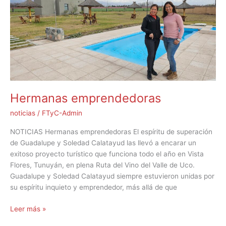
Hermanas emprendedoras
noticias
/
FTyC-Admin
NOTICIAS Hermanas emprendedoras El espíritu de superación
de Guadalupe y Soledad Calatayud las llevó a encarar un
exitoso proyecto turístico que funciona todo el año en Vista
Flores, Tunuyán, en plena Ruta del Vino del Valle de Uco.
Guadalupe y Soledad Calatayud siempre estuvieron unidas por
su espíritu inquieto y emprendedor, más allá de que
Leer más »