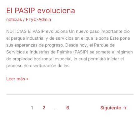
El PASIP evoluciona
noticias
/
FTyC-Admin
NOTICIAS El PASIP evoluciona Un nuevo paso importante dio
el parque industrial y de servicios en el que la zona Este pone
sus esperanzas de progreso. Desde hoy, el Parque de
Servicios e Industrias de Palmira (PASIP) se somete al régimen
de propiedad horizontal especial, lo cual permitirá iniciar el
proceso de escrituración de los
Leer más »
1
2
…
6
Siguiente
→