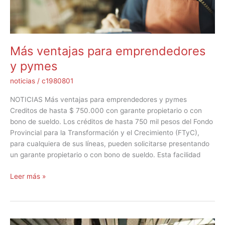
pymes
Más ventajas para emprendedores
y pymes
noticias
/
c1980801
NOTICIAS Más ventajas para emprendedores y pymes
Creditos de hasta $ 750.000 con garante propietario o con
bono de sueldo. Los créditos de hasta 750 mil pesos del Fondo
Provincial para la Transformación y el Crecimiento (FTyC),
para cualquiera de sus líneas, pueden solicitarse presentando
un garante propietario o con bono de sueldo. Esta facilidad
Leer más »
Mendoza