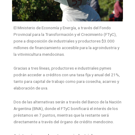
El Ministerio de Economía y Energía, a través del Fondo
Provincial para la Transformación y el Crecimiento (FTyC),
pone a disposición de industriales y productores $3.000
millones de financiamiento accesible para la agroindustria y
la vitivinicultura mendocinas.
Gracias a tres líneas, productores e industriales pymes
podrán acceder a créditos con una tasa fija y anual del 21%,
tanto para capital de trabajo como para cosecha, acarreo y
elaboración de uva.
Dos de las alternativas serán a través del Banco de la Nación
Argentina (BNA), donde el FTyC bonificará el interés de los
préstamos en 7 puntos, mientras que la restante será
directamente a través del órgano de crédito mendocino.