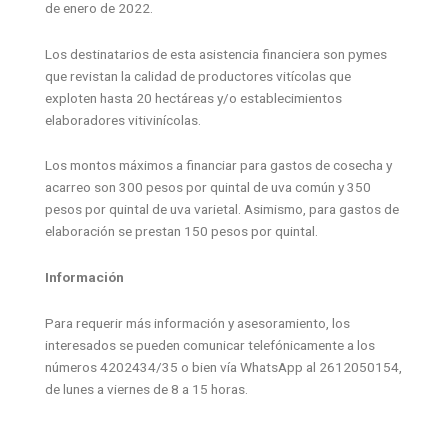
de enero de 2022.
Los destinatarios de esta asistencia financiera son pymes
que revistan la calidad de productores vitícolas que
exploten hasta 20 hectáreas y/o establecimientos
elaboradores vitivinícolas.
Los montos máximos a financiar para gastos de cosecha y
acarreo son 300 pesos por quintal de uva común y 350
pesos por quintal de uva varietal. Asimismo, para gastos de
elaboración se prestan 150 pesos por quintal.
Información
Para requerir más información y asesoramiento, los
interesados se pueden comunicar telefónicamente a los
números 4202434/35 o bien vía WhatsApp al 2612050154,
de lunes a viernes de 8 a 15 horas.