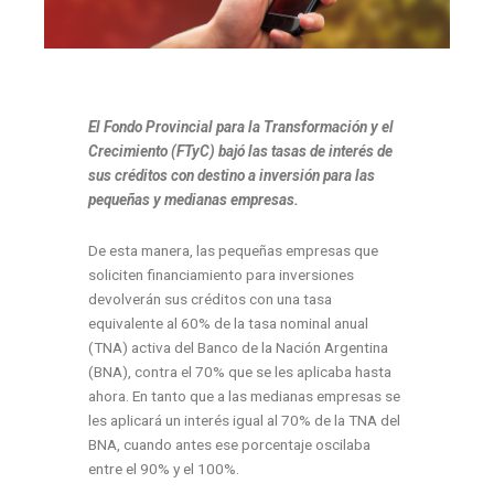
El Fondo Provincial para la Transformación y el
Crecimiento (FTyC) bajó las tasas de interés de
sus créditos con destino a inversión para las
pequeñas y medianas empresas.
De esta manera, las pequeñas empresas que
soliciten financiamiento para inversiones
devolverán sus créditos con una tasa
equivalente al 60% de la tasa nominal anual
(TNA) activa del Banco de la Nación Argentina
(BNA), contra el 70% que se les aplicaba hasta
ahora. En tanto que a las medianas empresas se
les aplicará un interés igual al 70% de la TNA del
BNA, cuando antes ese porcentaje oscilaba
entre el 90% y el 100%.