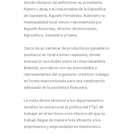
donde oficiaron de anfitriones su presidente,
Ramiro Labay, y el responsable de la Específica
de Ganadería, Agustín Fernández. Asimismo la
municipalidad local estuvo representada por
Agustín Anzorena, director de Innovación,
Agricultura, Ganadería y Faena.
Cerca de un centenar de productores ganaderos
asistieron en total a estas reuniones, donde
evacuaron sus dudas sobre la
Línea Ganadería
.
Además, acordaron con las autoridades y
representantes del organismo crediticio trabajar
en forma mancomunada para una canalización
adecuada de la asistencia financiera.
La visita de los técnicos a los departamentos
sureños se enmarca en la política del
FTyC
de
trabajar en el territorio a los efectos de que su
trabajo llegue de manera más eficiente a los
empresarios y emprendedores mendocinos.