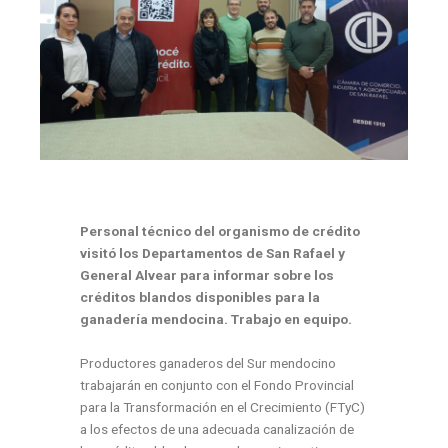
Personal técnico del organismo de crédito
visitó los Departamentos de San Rafael y
General Alvear para informar sobre los
créditos blandos disponibles para la
ganadería mendocina. Trabajo en equipo.
Productores ganaderos del Sur mendocino
trabajarán en conjunto con el
Fondo Provincial
para
la Transformación en el Crecimiento
(
FTyC
)
a los efectos de una adecuada canalización de