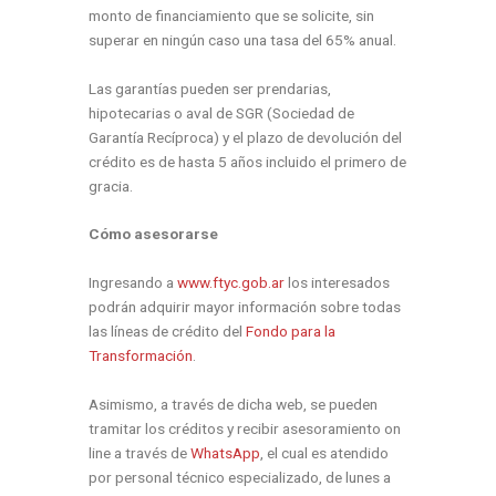
monto de financiamiento que se solicite, sin
superar en ningún caso una tasa del 65% anual.
Las garantías pueden ser prendarias,
hipotecarias o aval de SGR (Sociedad de
Garantía Recíproca) y el plazo de devolución del
crédito es de hasta 5 años incluido el primero de
gracia.
Cómo asesorarse
Ingresando a
www.ftyc.gob.ar
los interesados
podrán adquirir mayor información sobre todas
las líneas de crédito del
Fondo para la
Transformación
.
Asimismo, a través de dicha web, se pueden
tramitar los créditos y recibir asesoramiento on
line a través de
WhatsApp
, el cual es atendido
por personal técnico especializado, de lunes a