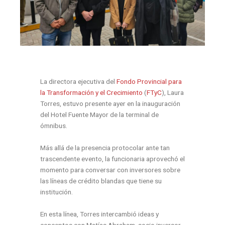
La directora ejecutiva del
Fondo Provincial para
la Transformación y el Crecimiento
(
FTyC
), Laura
Torres, estuvo presente ayer en la inauguración
del Hotel Fuente Mayor de la terminal de
ómnibus.
Más allá de la presencia protocolar ante tan
trascendente evento, la funcionaria aprovechó el
momento para conversar con inversores sobre
las líneas de crédito blandas que tiene su
institución.
En esta línea, Torres intercambió ideas y