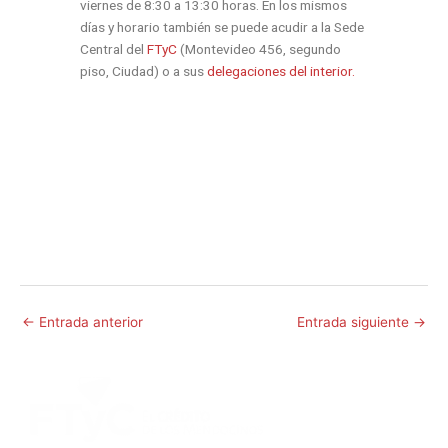
viernes de 8:30 a 13:30 horas. En los mismos
días y horario también se puede acudir a la Sede
Central del
FTyC
(Montevideo 456, segundo
piso, Ciudad) o a sus
delegaciones del interior.
←
Entrada anterior
Entrada siguiente
→